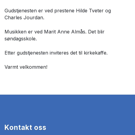
Gudstjenesten er ved prestene Hilde Tveter og
Charles Jourdan.
Musikken er ved Marit Anne Almås. Det blir
søndagsskole.
Etter gudstjenesten inviteres det til kirkekaffe.
Varmt velkommen!
Kontakt oss