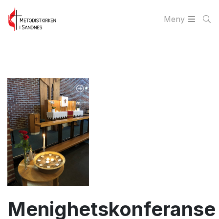
Meny
Menighetskonferanse