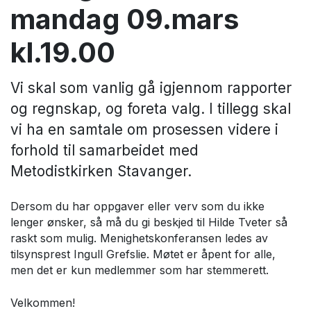
mandag 09.mars
kl.19.00
Vi skal som vanlig gå igjennom rapporter
og regnskap, og foreta valg. I tillegg skal
vi ha en samtale om prosessen videre i
forhold til samarbeidet med
Metodistkirken Stavanger.
Dersom du har oppgaver eller verv som du ikke
lenger ønsker, så må du gi beskjed til Hilde Tveter så
raskt som mulig. Menighetskonferansen ledes av
tilsynsprest Ingull Grefslie. Møtet er åpent for alle,
men det er kun medlemmer som har stemmerett.
Velkommen!