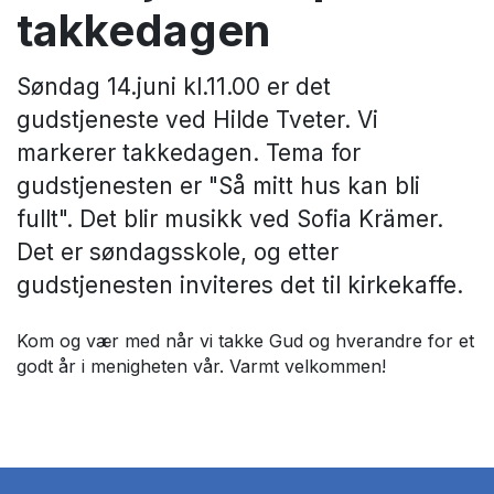
takkedagen
Søndag 14.juni kl.11.00 er det
gudstjeneste ved Hilde Tveter. Vi
markerer takkedagen. Tema for
gudstjenesten er "Så mitt hus kan bli
fullt". Det blir musikk ved Sofia Krämer.
Det er søndagsskole, og etter
gudstjenesten inviteres det til kirkekaffe.
Kom og vær med når vi takke Gud og hverandre for et
godt år i menigheten vår. Varmt velkommen!