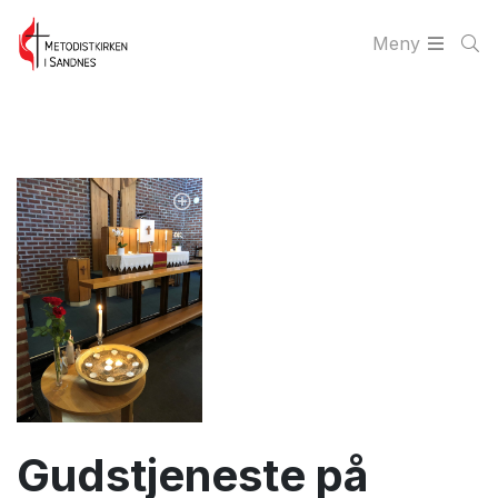
Meny
Gudstjeneste på