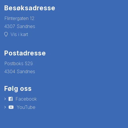
Besøksadresse
Flintergaten 12
4307 Sandnes
Vis i kart
Postadresse
Postboks 529
4304 Sandnes
Følg oss
Facebook
YouTube