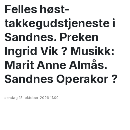
Felles høst-
takkegudstjeneste i
Sandnes. Preken
Ingrid Vik ? Musikk:
Marit Anne Almås.
Sandnes Operakor ?
søndag 18. oktober 2026 11:00