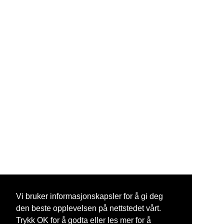
Vi bruker informasjonskapsler for å gi deg
den beste opplevelsen på nettstedet vårt.
Trykk OK for å godta eller les mer for å