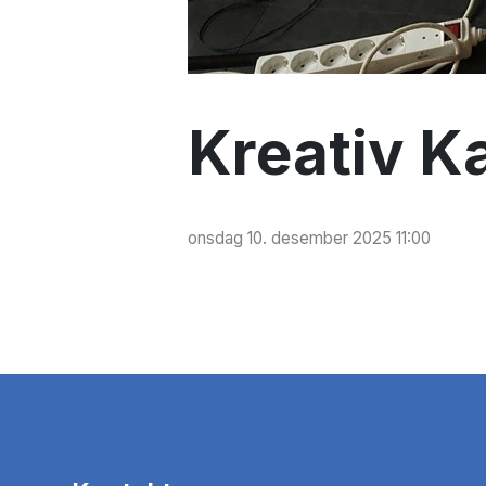
Kreativ K
onsdag 10. desember 2025 11:00