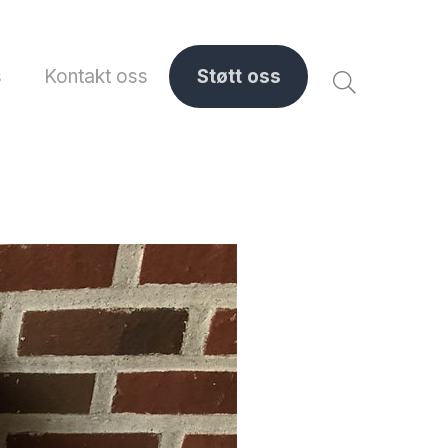
s
Kontakt oss
Støtt oss