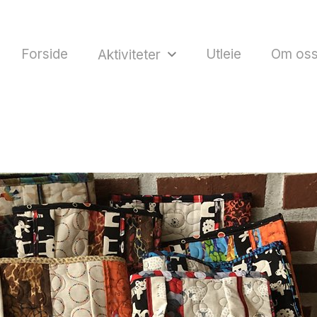
Forside
Utleie
Om os
Aktiviteter